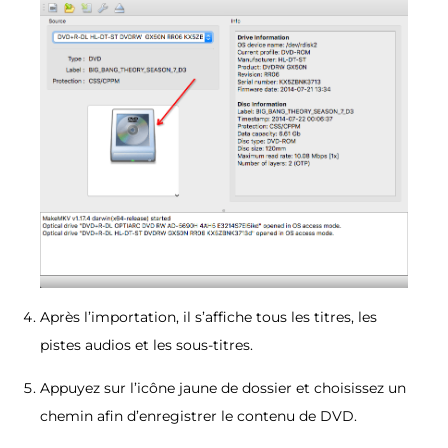
Après l’importation, il s’affiche tous les titres, les
pistes audios et les sous-titres.
Appuyez sur l’icône jaune de dossier et choisissez un
chemin afin d’enregistrer le contenu de DVD.