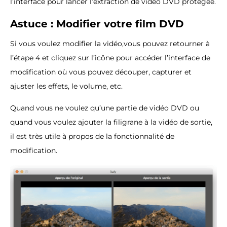
l’interface pour lancer l’extraction de vidéo DVD protégée.
Astuce : Modifier votre film DVD
Si vous voulez modifier la vidéo,vous pouvez retourner à
l’étape 4 et cliquez sur l’icône pour accéder l’interface de
modification où vous pouvez découper, capturer et
ajuster les effets, le volume, etc.
Quand vous ne voulez qu’une partie de vidéo DVD ou
quand vous voulez ajouter la filigrane à la vidéo de sortie,
il est très utile à propos de la fonctionnalité de
modification.