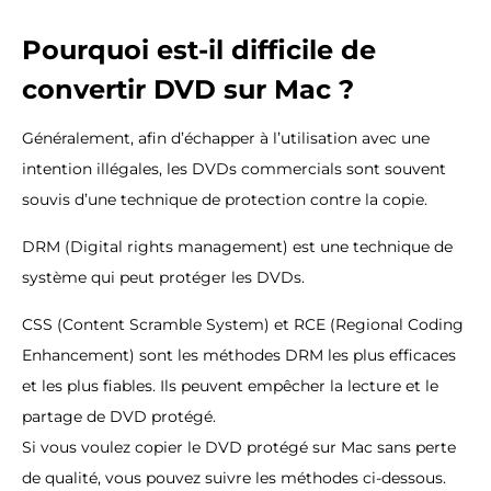
Pourquoi est-il difficile de
convertir DVD sur Mac ?
Généralement, afin d’échapper à l’utilisation avec une
intention illégales, les DVDs commercials sont souvent
souvis d’une technique de protection contre la copie.
DRM (Digital rights management) est une technique de
système qui peut protéger les DVDs.
CSS (Content Scramble System) et RCE (Regional Coding
Enhancement) sont les méthodes DRM les plus efficaces
et les plus fiables. Ils peuvent empêcher la lecture et le
partage de DVD protégé.
Si vous voulez copier le DVD protégé sur Mac sans perte
de qualité, vous pouvez suivre les méthodes ci-dessous.