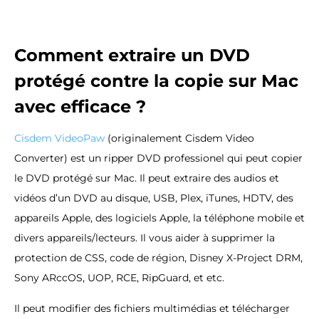
Comment extraire un DVD
protégé contre la copie sur Mac
avec efficace ?
Cisdem VideoPaw
(originalement Cisdem Video
Converter) est un ripper DVD professionel qui peut copier
le DVD protégé sur Mac. Il peut extraire des audios et
vidéos d’un DVD au disque, USB, Plex, iTunes, HDTV, des
appareils Apple, des logiciels Apple, la téléphone mobile et
divers appareils/lecteurs. Il vous aider à supprimer la
protection de CSS, code de région, Disney X-Project DRM,
Sony ARccOS, UOP, RCE, RipGuard, et etc.
Il peut modifier des fichiers multimédias et télécharger