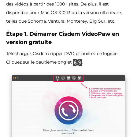
des vidéos à partir des 1000+ sites. De plus, il est
disponible pour Mac OS X10.13 ou la version ultérieure,
telles que Sonoma, Ventura, Monterey, Big Sur, etc.
Étape 1. Démarrer Cisdem VideoPaw en
version gratuite
Téléchargez Cisdem ripper DVD et ouvrez ce logiciel.
Cliquez sur le deuxième onglet
.