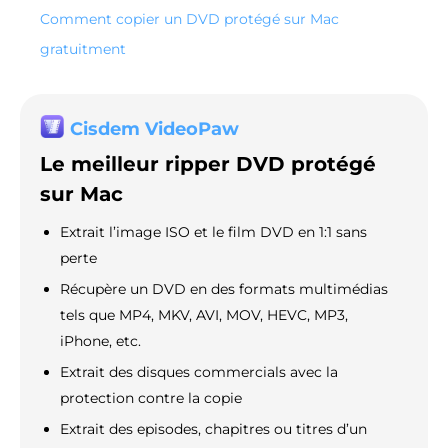
Comment copier un DVD protégé sur Mac
gratuitment
Cisdem VideoPaw
Le meilleur ripper DVD protégé
sur Mac
Extrait l’image ISO et le film DVD en 1:1 sans
perte
Récupère un DVD en des formats multimédias
tels que MP4, MKV, AVI, MOV, HEVC, MP3,
iPhone, etc.
Extrait des disques commercials avec la
protection contre la copie
Extrait des episodes, chapitres ou titres d’un