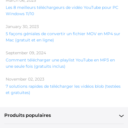
March 06, 2025
Les 8 meilleurs téléchargeurs de vidéo YouTube pour PC
Windows 11/10
January 30, 2023
5 façons géniales de convertir un fichier MOV en MP4 sur
Mac (gratuit et en ligne)
September 09, 2024
Comment télécharger une playlist YouTube en MP3 en
une seule fois (gratuits inclus)
November 02, 2023
7 solutions rapides de télécharger les vidéos blob (testées
et gratuites)
Produits populaires