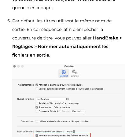
queue d’encodage.
Par défaut, les titres utilisent le même nom de
sortie. En conséquence, afin d’empêcher la
couverture de titre, vous pouvez aller
HandBrake >
Réglages > Nommer automatiquement les
fichiers en sortie
.