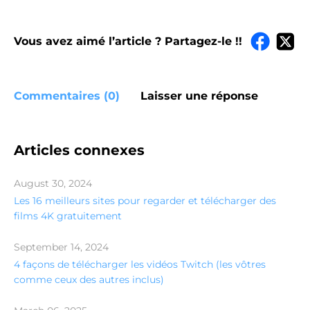
Vous avez aimé l’article ? Partagez-le !!
Commentaires (0)
Laisser une réponse
Articles connexes
August 30, 2024
Les 16 meilleurs sites pour regarder et télécharger des
films 4K gratuitement
September 14, 2024
4 façons de télécharger les vidéos Twitch (les vôtres
comme ceux des autres inclus)