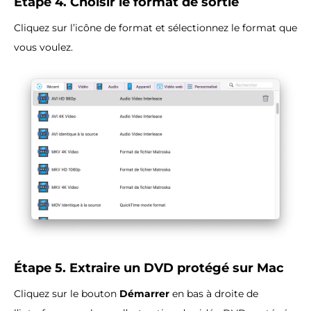
Étape 4. Choisir le format de sortie
Cliquez sur l’icône de format et sélectionnez le format que
vous voulez.
Étape 5. Extraire un DVD protégé sur Mac
Cliquez sur le bouton
Démarrer
en bas à droite de