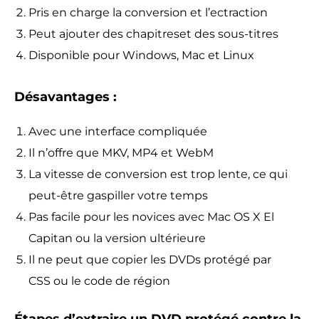
Pris en charge la conversion et l’ectraction
Peut ajouter des chapitreset des sous-titres
Disponible pour Windows, Mac et Linux
Désavantages :
Avec une interface compliquée
Il n’offre que MKV, MP4 et WebM
La vitesse de conversion est trop lente, ce qui
peut-être gaspiller votre temps
Pas facile pour les novices avec Mac OS X El
Capitan ou la version ultérieure
Il ne peut que copier les DVDs protégé par
CSS ou le code de région
Étapes d’extraire un DVD protégé contre la