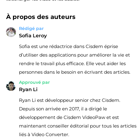
À propos des auteurs
Rédigé par
Sofia Leroy
Sofia est une rédactrice dans Cisdem éprise
d’utiliser des applications pour améliorer la vie et
rendre le travail plus efficace. Elle veut aider les
personnes dans le besoin en écrivant des articles.
Approuvé par
Ryan Li
Ryan Li est développeur senior chez Cisdem.
Depuis son arrivée en 2017, il a dirigé le
développement de Cisdem VideoPaw et est
maintenant conseiller éditorial pour tous les articles
liés à Video Converter.