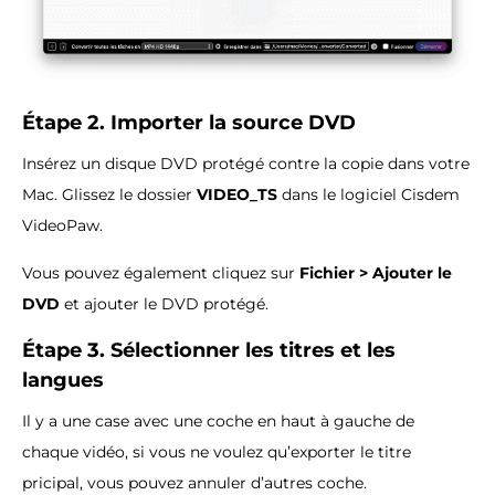
Étape 2. Importer la source DVD
Insérez un disque DVD protégé contre la copie dans votre
Mac. Glissez le dossier
VIDEO_TS
dans le logiciel Cisdem
VideoPaw.
Vous pouvez également cliquez sur
Fichier > Ajouter le
DVD
et ajouter le DVD protégé.
Étape 3. Sélectionner les titres et les
langues
Il y a une case avec une coche en haut à gauche de
chaque vidéo, si vous ne voulez qu’exporter le titre
pricipal, vous pouvez annuler d’autres coche.