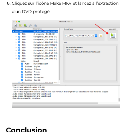
Cliquez sur l’icône Make MKV et lancez à l’extraction
d’un DVD protégé.
Conclusion