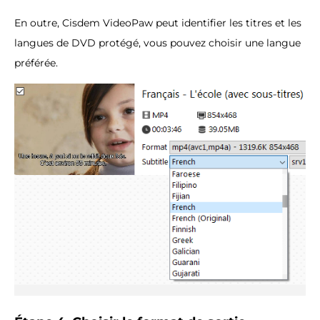
En outre, Cisdem VideoPaw peut identifier les titres et les
langues de DVD protégé, vous pouvez choisir une langue
préférée.