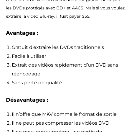
les DVDs protégés avec BD+ et AACS. Mais si vous voulez
extraire la vidéo Blu-ray, il fuat payer $55.
Avantages :
Gratuit d’extraire les DVDs traditionnels
Facile à utiliser
Extrait des vidéos rapidement d’un DVD sans
réencodage
Sans perte de qualité
Désavantages :
Il n’offre que MKV comme le fromat de sortie
Il ne peut pas compresser les vidéos DVD
Il ne peut que supprime une partie de