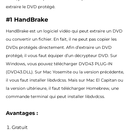
extraire le DVD protégé.
#1 HandBrake
HandBrake est un logiciel vidéo qui peut extraire un DVD
ou convertir un fichier. En fait, il ne peut pas copier les
DVDs protégés directement. Afin d’extraire un DVD
protégé, il vous faut équiper d’un décrypteur DVD. Sur
Windows, vous pouvez télécharger DVD43 PLUG-IN
(DVD43.DLL). Sur Mac Yosemite ou la version précédente,
il vous faut installer libdvdcss. Mais sur Mac El Capitan ou
la version ultérieure, il faut télécharger Homebrew, une
commande terminal qui peut installer libdvdcss.
Avantages :
Gratuit