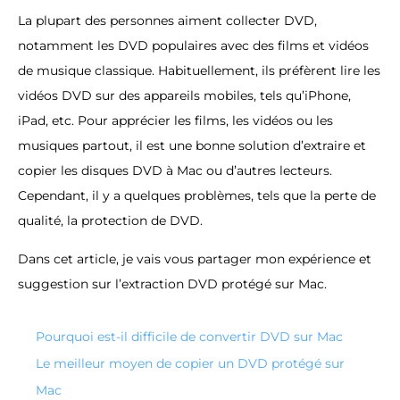
La plupart des personnes aiment collecter DVD,
notamment les DVD populaires avec des films et vidéos
de musique classique. Habituellement, ils préfèrent lire les
vidéos DVD sur des appareils mobiles, tels qu’iPhone,
iPad, etc. Pour apprécier les films, les vidéos ou les
musiques partout, il est une bonne solution d’extraire et
copier les disques DVD à Mac ou d’autres lecteurs.
Cependant, il y a quelques problèmes, tels que la perte de
qualité, la protection de DVD.
Dans cet article, je vais vous partager mon expérience et
suggestion sur l’extraction DVD protégé sur Mac.
Pourquoi est-il difficile de convertir DVD sur Mac
Le meilleur moyen de copier un DVD protégé sur
Mac