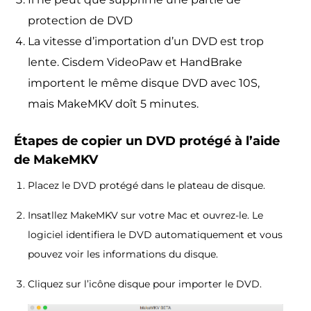
protection de DVD
La vitesse d’importation d’un DVD est trop
lente. Cisdem VideoPaw et HandBrake
importent le même disque DVD avec 10S,
mais MakeMKV doît 5 minutes.
Étapes de copier un DVD protégé à l’aide
de MakeMKV
Placez le DVD protégé dans le plateau de disque.
Insatllez MakeMKV sur votre Mac et ouvrez-le. Le
logiciel identifiera le DVD automatiquement et vous
pouvez voir les informations du disque.
Cliquez sur l’icône disque pour importer le DVD.