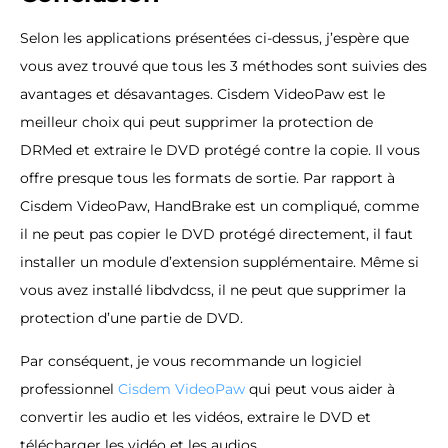
Selon les applications présentées ci-dessus, j’espère que
vous avez trouvé que tous les 3 méthodes sont suivies des
avantages et désavantages. Cisdem VideoPaw est le
meilleur choix qui peut supprimer la protection de
DRMed et extraire le DVD protégé contre la copie. Il vous
offre presque tous les formats de sortie. Par rapport à
Cisdem VideoPaw, HandBrake est un compliqué, comme
il ne peut pas copier le DVD protégé directement, il faut
installer un module d’extension supplémentaire. Même si
vous avez installé libdvdcss, il ne peut que supprimer la
protection d’une partie de DVD.
Par conséquent, je vous recommande un logiciel
professionnel
Cisdem VideoPaw
qui peut vous aider à
convertir les audio et les vidéos, extraire le DVD et
télécharger les vidéo et les audios.