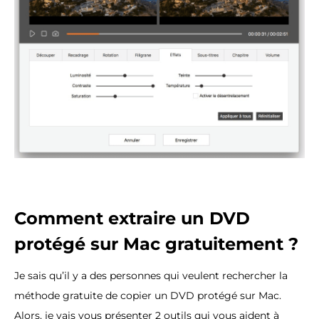
Comment extraire un DVD
protégé sur Mac gratuitement ?
Je sais qu’il y a des personnes qui veulent rechercher la
méthode gratuite de copier un DVD protégé sur Mac.
Alors, je vais vous présenter 2 outils qui vous aident à