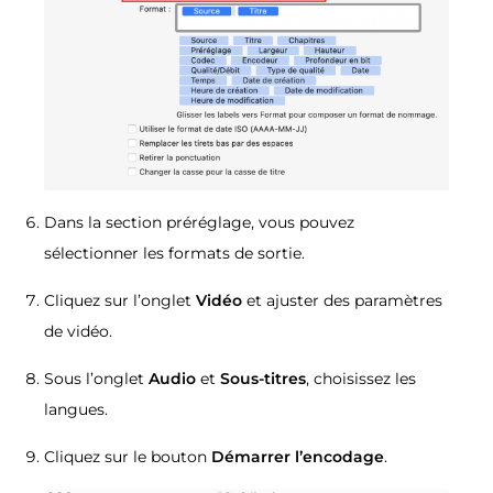
Dans la section préréglage, vous pouvez
sélectionner les formats de sortie.
Cliquez sur l’onglet
Vidéo
et ajuster des paramètres
de vidéo.
Sous l’onglet
Audio
et
Sous-titres
, choisissez les
langues.
Cliquez sur le bouton
Démarrer l’encodage
.