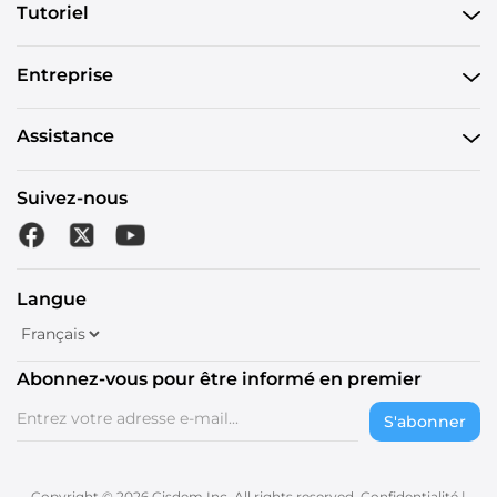
Tutoriel
Entreprise
Assistance
Suivez-nous
Langue
Abonnez-vous pour être informé en premier
S'abonner
Copyright © 2026 Cisdem Inc. All rights reserved.
Confidentialité
|