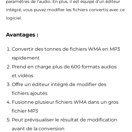
paramètres de l’audio. En plus, il est équipé d’un éditeur
intégré, vous puvez modifier les fichiers convertis avec ce
logiciel.
Avantages :
Convertir des tonnes de fichiers WMA en MP3
rapidement
Prend en charge plus de 600 formats audios
et vidéos
Offre un éditeur intégré de modifier des
fichiers ajoutés
Fusionne plusieur fichiers WMA dans un gros
fichier MP3
Peut prévisualiser le résultat de modification
avant de la conversion