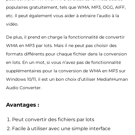
populaires gratuitement, tels que WMA, MP3, OGG, AIFF,
etc. Il peut également vous aider à extraire l’audio à la
vidéo.
De plus, il prend en charge la fonctionnalité de convertir
WMA en MP3 par lots. Mais il ne peut pas choisir des
formats différents pour chaque fichier dans la conversion
en lots. En un mot, si vous n’avez pas de fonctionnalité
supplémentaires pour la conversion de WMA en MP3 sur
Windows 10/11, il est un bon choix d’utiliser MediahHuman
Audio Converter.
Avantages :
Peut convertir des fichiers par lots
Facile à utiliser avec une simple interface