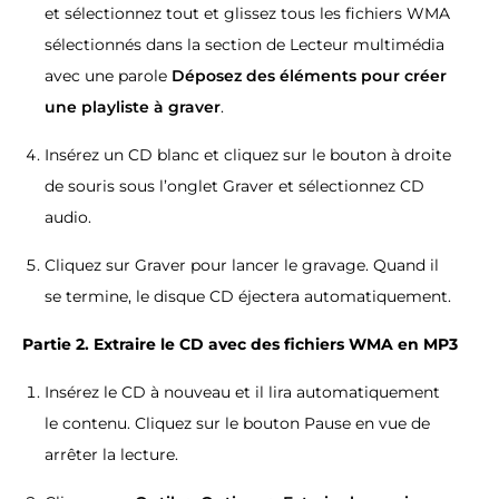
et sélectionnez tout et glissez tous les fichiers WMA
sélectionnés dans la section de Lecteur multimédia
avec une parole
Déposez des éléments pour créer
une playliste à graver
.
Insérez un CD blanc et cliquez sur le bouton à droite
de souris sous l’onglet Graver et sélectionnez CD
audio.
Cliquez sur Graver pour lancer le gravage. Quand il
se termine, le disque CD éjectera automatiquement.
Partie 2. Extraire le CD avec des fichiers WMA en MP3
Insérez le CD à nouveau et il lira automatiquement
le contenu. Cliquez sur le bouton Pause en vue de
arrêter la lecture.