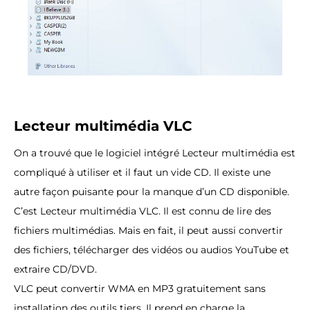
Lecteur multimédia VLC
On a trouvé que le logiciel intégré Lecteur multimédia est
compliqué à utiliser et il faut un vide CD. Il existe une
autre façon puisante pour la manque d’un CD disponible.
C’est Lecteur multimédia VLC. Il est connu de lire des
fichiers multimédias. Mais en fait, il peut aussi convertir
des fichiers, télécharger des vidéos ou audios YouTube et
extraire CD/DVD.
VLC peut convertir WMA en MP3 gratuitement sans
installation des outils tiers. Il prend en charge la