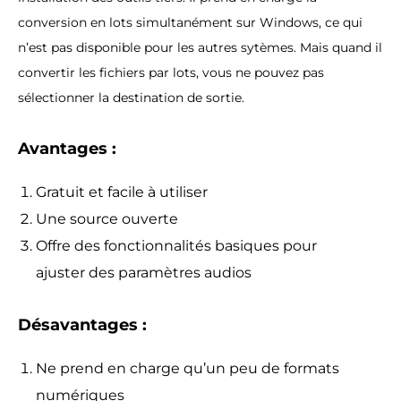
conversion en lots simultanément sur Windows, ce qui
n’est pas disponible pour les autres sytèmes. Mais quand il
convertir les fichiers par lots, vous ne pouvez pas
sélectionner la destination de sortie.
Avantages :
Gratuit et facile à utiliser
Une source ouverte
Offre des fonctionnalités basiques pour
ajuster des paramètres audios
Désavantages :
Ne prend en charge qu’un peu de formats
numériques