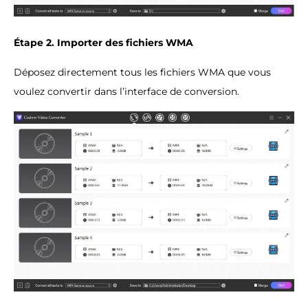
Étape 2. Importer des fichiers WMA
Déposez directement tous les fichiers WMA que vous
voulez convertir dans l’interface de conversion.