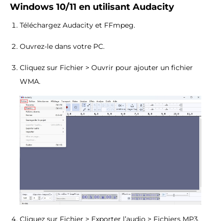
Windows 10/11 en utilisant Audacity
Téléchargez Audacity et FFmpeg.
Ouvrez-le dans votre PC.
Cliquez sur Fichier > Ouvrir pour ajouter un fichier
WMA.
Cliquez sur Fichier > Exporter l’audio > Fichiers MP3.