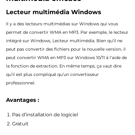
Lecteur multimédia Windows
Il y a des lecteurs multimédias sur Windows qui vous
permet de convertir WMA en MP3. Par exemple, le lecteur
intégré sur Windows, Lecteur multimédia. Bien qu’il ne
peut pas convertir des fichiers pour la nouvelle version, il
peut convertir WMA en MP3 sur Windows 10/11 à l’aide de
la fonction de extraction. En même temps, ça vaut dire
qu’il est plus compliqué qu’un convertisseur
professionnel.
Avantages :
Pas d’installation de logiciel
Gratuit