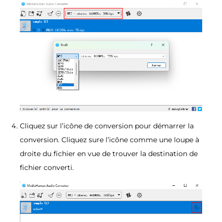
Cliquez sur l’icône de conversion pour démarrer la
conversion. Cliquez sure l’icône comme une loupe à
droite du fichier en vue de trouver la destination de
fichier converti.