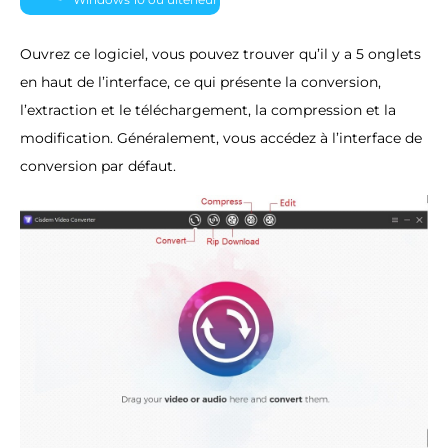
Ouvrez ce logiciel, vous pouvez trouver qu’il y a 5 onglets
en haut de l’interface, ce qui présente la conversion,
l’extraction et le téléchargement, la compression et la
modification. Généralement, vous accédez à l’interface de
conversion par défaut.