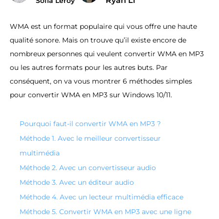
Ryan Li
Sofia Leroy
WMA est un format populaire qui vous offre une haute
qualité sonore. Mais on trouve qu’il existe encore de
nombreux personnes qui veulent convertir WMA en MP3
ou les autres formats pour les autres buts. Par
conséquent, on va vous montrer 6 méthodes simples
pour convertir WMA en MP3 sur Windows 10/11.
Pourquoi faut-il convertir WMA en MP3 ?
Méthode 1. Avec le meilleur convertisseur
multimédia
Méthode 2. Avec un convertisseur audio
Méthode 3. Avec un éditeur audio
Méthode 4. Avec un lecteur multimédia efficace
Méthode 5. Convertir WMA en MP3 avec une ligne