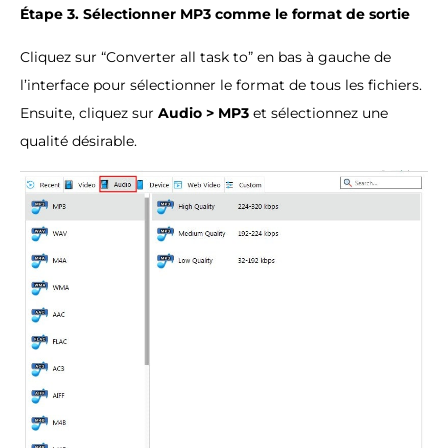
Étape 3. Sélectionner MP3 comme le format de sortie
Cliquez sur “Converter all task to” en bas à gauche de
l’interface pour sélectionner le format de tous les fichiers.
Ensuite, cliquez sur
Audio > MP3
et sélectionnez une
qualité désirable.