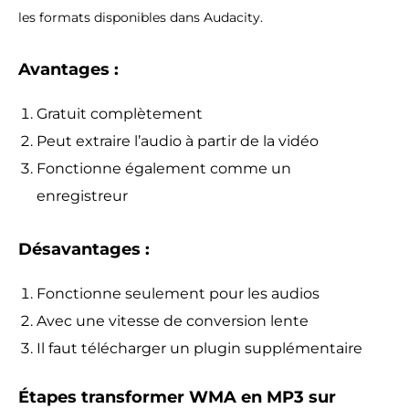
les formats disponibles dans Audacity.
Avantages :
Gratuit complètement
Peut extraire l’audio à partir de la vidéo
Fonctionne également comme un
enregistreur
Désavantages :
Fonctionne seulement pour les audios
Avec une vitesse de conversion lente
Il faut télécharger un plugin supplémentaire
Étapes transformer WMA en MP3 sur