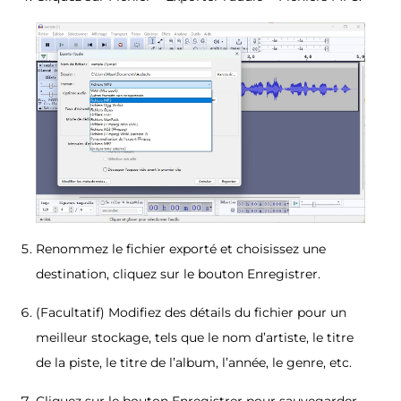
Renommez le fichier exporté et choisissez une
destination, cliquez sur le bouton Enregistrer.
(Facultatif) Modifiez des détails du fichier pour un
meilleur stockage, tels que le nom d’artiste, le titre
de la piste, le titre de l’album, l’année, le genre, etc.
Cliquez sur le bouton Enregistrer pour sauvegarder