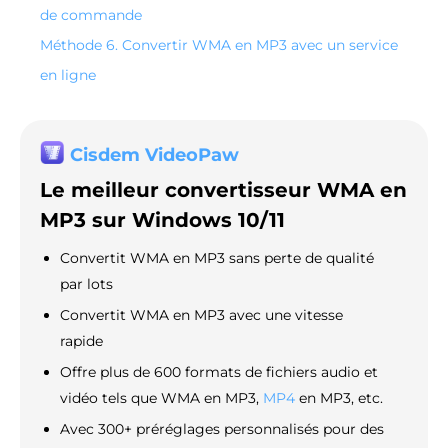
de commande
Méthode 6. Convertir WMA en MP3 avec un service
en ligne
Cisdem VideoPaw
Le meilleur convertisseur WMA en
MP3 sur Windows 10/11
Convertit WMA en MP3 sans perte de qualité
par lots
Convertit WMA en MP3 avec une vitesse
rapide
Offre plus de 600 formats de fichiers audio et
vidéo tels que WMA en MP3,
MP4
en MP3, etc.
Avec 300+ préréglages personnalisés pour des