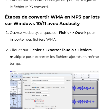
le fichier MP3 converti.
Étapes de convertir WMA en MP3 par lots
sur Windows 10/11 avec Audacity
Ouvrez Audacity, cliquez sur
Fichier > Ouvrir
pour
importer des fichiers WMA.
Cliquez sur
Fichier > Exporter l’audio > Fichiers
multiple
pour exporter les fichiers ajoutés en même
temps.