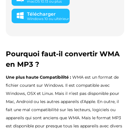
macOS 10.13 ou plus
Télécharger
Windows 10 ou ultérieur
Pourquoi faut-il convertir WMA
en MP3 ?
Une plus haute Compatibilité :
WMA est un format de
fichier courant sur Windows. Il est compatible avec
Windows, OSX et Linux. Mais il n’est pas disponible pour
Mac, Android ou les autres appareils d’Apple. En outre, il
fait une mal compatibilité sur les lecteurs, logiciels ou
appareils qui sont anciens que WMA. Mais le format MP3
est disponible pour presque tous les appareils avec divers