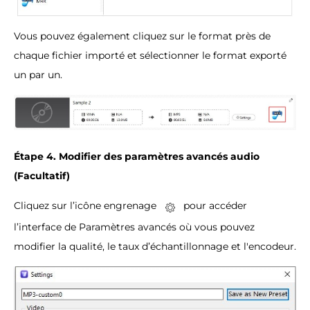
Vous pouvez également cliquez sur le format près de
chaque fichier importé et sélectionner le format exporté
un par un.
Étape 4. Modifier des paramètres avancés audio
(Facultatif)
Cliquez sur l’icône engrenage
pour accéder
l’interface de Paramètres avancés où vous pouvez
modifier la qualité, le taux d’échantillonnage et l'encodeur.