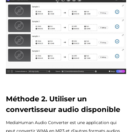
Méthode 2. Utiliser un
convertisseur audio disponible
MediaHuman Audio Converter est une application qui
peut convertir WMA en MP3 et d’autres formats audios