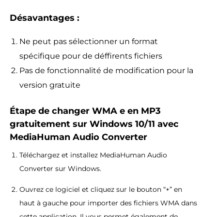
Désavantages :
Ne peut pas sélectionner un format
spécifique pour de déffirents fichiers
Pas de fonctionnalité de modification pour la
version gratuite
Étape de changer WMA e en MP3
gratuitement sur Windows 10/11 avec
MediaHuman Audio Converter
Téléchargez et installez MediaHuman Audio
Converter sur Windows.
Ouvrez ce logiciel et cliquez sur le bouton “+” en
haut à gauche pour importer des fichiers WMA dans
cette application. Il vous permet également de