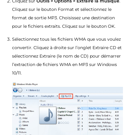
Cliquez sur
Outils > Options > Extraire la musique
.
Cliquez sur le bouton Format et sélectionnez le
format de sortie MP3. Choisissez une destination
pour le fichiers extraits. Cliquez sur le bouton OK.
Sélectionnez tous les fichiers WMA que vous voulez
convertir. Cliquez à droite sur l’onglet Extraire CD et
sélectionnez Extraire (le nom de CD) pour démarrer
l’extraction de fichiers WMA en MP3 sur Windows
10/11.