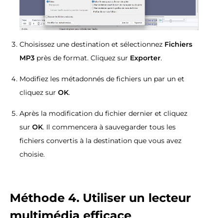
Choisissez une destination et sélectionnez
Fichiers
MP3
près de format. Cliquez sur
Exporter
.
Modifiez les métadonnés de fichiers un par un et
cliquez sur
OK
.
Après la modification du fichier dernier et cliquez
sur
OK
. Il commencera à sauvegarder tous les
fichiers convertis à la destination que vous avez
choisie.
Méthode 4. Utiliser un lecteur
multimédia efficace