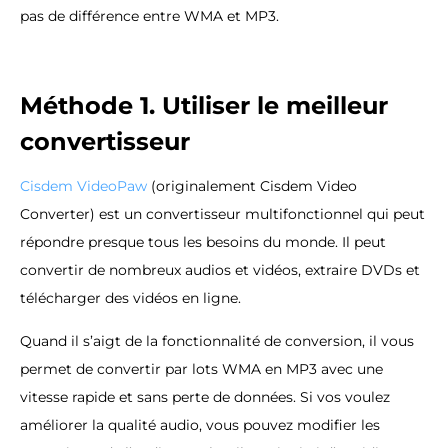
pas de différence entre WMA et MP3.
Méthode 1. Utiliser le meilleur
convertisseur
Cisdem VideoPaw
(originalement Cisdem Video
Converter) est un convertisseur multifonctionnel qui peut
répondre presque tous les besoins du monde. Il peut
convertir de nombreux audios et vidéos, extraire DVDs et
télécharger des vidéos en ligne.
Quand il s’aigt de la fonctionnalité de conversion, il vous
permet de convertir par lots WMA en MP3 avec une
vitesse rapide et sans perte de données. Si vos voulez
améliorer la qualité audio, vous pouvez modifier les