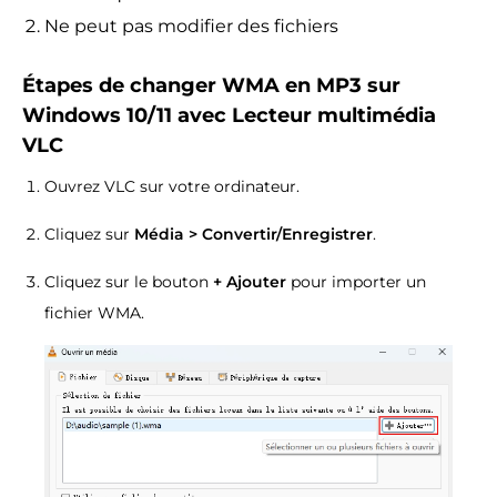
Ne peut pas modifier des fichiers
Étapes de changer WMA en MP3 sur
Windows 10/11 avec Lecteur multimédia
VLC
Ouvrez VLC sur votre ordinateur.
Cliquez sur
Média > Convertir/Enregistrer
.
Cliquez sur le bouton
+ Ajouter
pour importer un
fichier WMA.