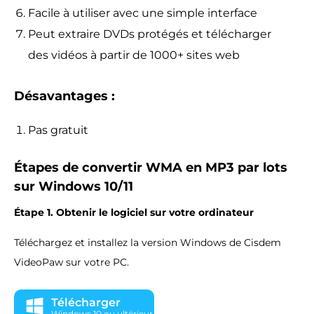
Facile à utiliser avec une simple interface
Peut extraire DVDs protégés et télécharger
des vidéos à partir de 1000+ sites web
Désavantages :
Pas gratuit
Étapes de convertir WMA en MP3 par lots
sur Windows 10/11
Étape 1. Obtenir le logiciel sur votre ordinateur
Téléchargez et installez la version Windows de Cisdem
VideoPaw sur votre PC.
Télécharger
Windows 10 ou ultérieur