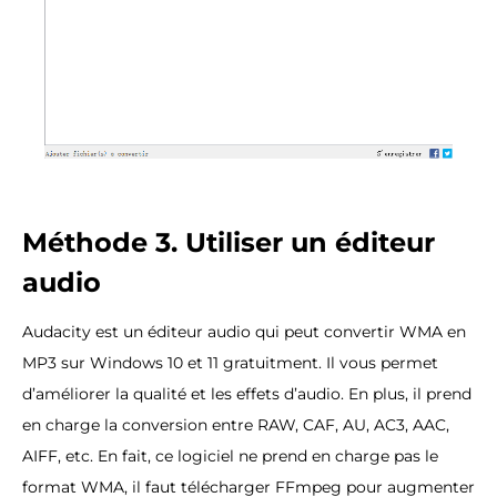
Méthode 3. Utiliser un éditeur
audio
Audacity est un éditeur audio qui peut convertir WMA en
MP3 sur Windows 10 et 11 gratuitment. Il vous permet
d’améliorer la qualité et les effets d’audio. En plus, il prend
en charge la conversion entre RAW, CAF, AU, AC3, AAC,
AIFF, etc. En fait, ce logiciel ne prend en charge pas le
format WMA, il faut télécharger FFmpeg pour augmenter