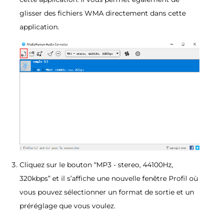
glisser des fichiers WMA directement dans cette
application.
Cliquez sur le bouton “MP3 - stereo, 44100Hz,
320kbps” et il s’affiche une nouvelle fenêtre Profil où
vous pouvez sélectionner un format de sortie et un
préréglage que vous voulez.