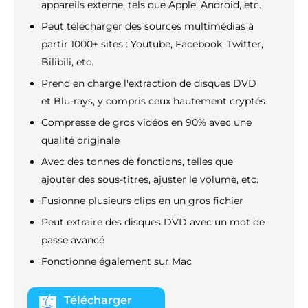
appareils externe, tels que Apple, Android, etc.
Peut télécharger des sources multimédias à
partir 1000+ sites : Youtube, Facebook, Twitter,
Bilibili, etc.
Prend en charge l'extraction de disques DVD
et Blu-rays, y compris ceux hautement cryptés
Compresse de gros vidéos en 90% avec une
qualité originale
Avec des tonnes de fonctions, telles que
ajouter des sous-titres, ajuster le volume, etc.
Fusionne plusieurs clips en un gros fichier
Peut extraire des disques DVD avec un mot de
passe avancé
Fonctionne également sur Mac
Télécharger