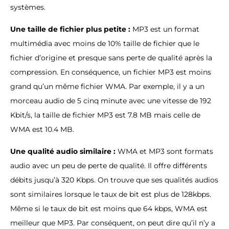
systèmes.
Une taille de fichier plus petite :
MP3 est un format
multimédia avec moins de 10% taille de fichier que le
fichier d’origine et presque sans perte de qualité après la
compression. En conséquence, un fichier MP3 est moins
grand qu’un même fichier WMA. Par exemple, il y a un
morceau audio de 5 cinq minute avec une vitesse de 192
Kbit/s, la taille de fichier MP3 est 7.8 MB mais celle de
WMA est 10.4 MB.
Une qualité audio similaire :
WMA et MP3 sont formats
audio avec un peu de perte de qualité. Il offre différents
débits jusqu’à 320 Kbps. On trouve que ses qualités audios
sont similaires lorsque le taux de bit est plus de 128kbps.
Même si le taux de bit est moins que 64 kbps, WMA est
meilleur que MP3. Par conséquent, on peut dire qu’il n’y a