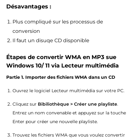
Désavantages :
Plus compliqué sur les processus de
conversion
Il faut un disuqe CD disponible
Étapes de convertir WMA en MP3 sue
Windows 10/ 11 via Lecteur multimédia
Partie 1. Importer des fichiers WMA dans un CD
Ouvrez le logiciel Lecteur multimédia sur votre PC.
Cliquez sur
Bibiliothèque > Créer une playliste
.
Entrez un nom convenable et appuyez sur la touche
Enter pour créer une nouvelle playliste.
Trouvez les fichiers WMA que vous voulez convertir