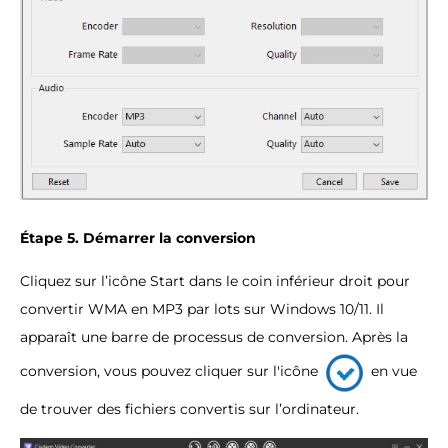
Étape 5. Démarrer la conversion
Cliquez sur l’icône Start dans le coin inférieur droit pour
convertir WMA en MP3 par lots sur Windows 10/11. Il
apparaît une barre de processus de conversion. Après la
conversion, vous pouvez cliquer sur l'icône
en vue
de trouver des fichiers convertis sur l’ordinateur.