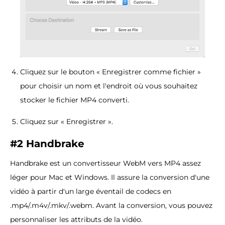
Cliquez sur le bouton « Enregistrer comme fichier »
pour choisir un nom et l'endroit où vous souhaitez
stocker le fichier MP4 converti.
Cliquez sur « Enregistrer ».
#2 Handbrake
Handbrake est un convertisseur WebM vers MP4 assez
léger pour Mac et Windows. Il assure la conversion d'une
vidéo à partir d'un large éventail de codecs en
.mp4/.m4v/.mkv/.webm. Avant la conversion, vous pouvez
personnaliser les attributs de la vidéo.