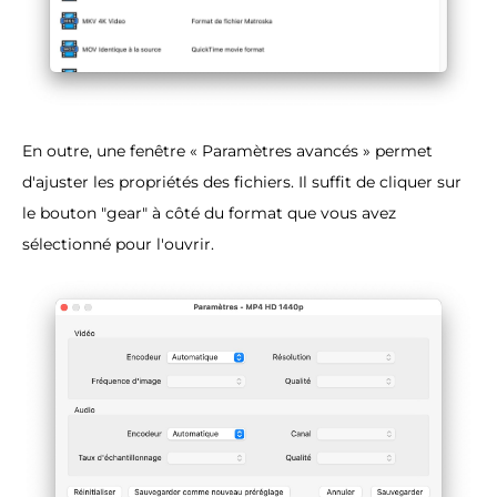
En outre, une fenêtre « Paramètres avancés » permet
d'ajuster les propriétés des fichiers. Il suffit de cliquer sur
le bouton "gear" à côté du format que vous avez
sélectionné pour l'ouvrir.