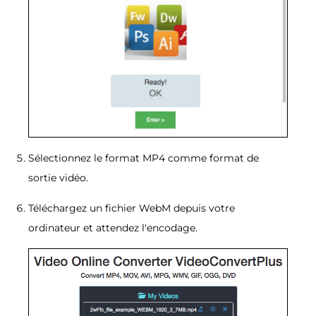
Sélectionnez le format MP4 comme format de
sortie vidéo.
Téléchargez un fichier WebM depuis votre
ordinateur et attendez l'encodage.