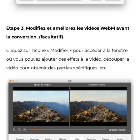
Étape 3. Modifiez et améliorez les vidéos WebM avant
la conversion. (facultatif)
Cliquez sur l'icône « Modifier » pour accéder à la fenêtre
où vous pouvez ajouter des effets à la vidéo, découper la
vidéo pour obtenir des parties spécifiques, etc.