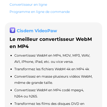
Convertisseur en ligne
Programme en ligne de commande
Cisdem VideoPaw
Le meilleur convertisseur WebM
en MP4
Convertissez WebM en MP4, MOV, MP3, WAV,
AVI, iPhone, iPad, etc. ou vice versa.
Transformez les fichiers WebM 4k en MP4 4k
Convertissez en masse plusieurs vidéos WebM,
même de grande taille.
Convertissez WebM en MP4 codé mpeg4,
h264 ou h265.
Transformez les films des disques DVD en