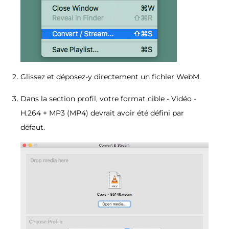
Glissez et déposez-y directement un fichier WebM.
Dans la section profil, votre format cible - Vidéo -
H.264 + MP3 (MP4) devrait avoir été défini par
défaut.