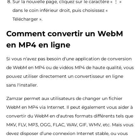
Sur la nouvelle page, cliquez sur le caractère « ⋮ »
dans le coin inférieur droit, puis choisissez «
Télécharger ».
Comment convertir un WebM
en MP4 en ligne
Si vous n'avez pas besoin d'une application de conversion
de WebM en MP4 ou de vidéos MP4 de haute qualité, vous
pouvez utiliser directement un convertisseur en ligne
sans l'installer.
Zamzar permet aux utilisateurs de changer un fichier
WebM en MP4 via Internet. Il peut également vous aider à
convertir du WebM en d'autres formats différents tels que
MKV, FLV, MP3, OGG, FLAC, WAV, GIF, WMV, etc. Mais vous
devez disposer d’une connexion Internet stable, ou vous