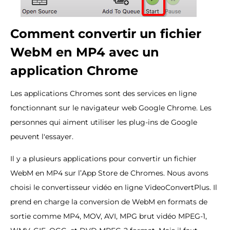
Comment convertir un fichier
WebM en MP4 avec un
application Chrome
Les applications Chromes sont des services en ligne
fonctionnant sur le navigateur web Google Chrome. Les
personnes qui aiment utiliser les plug-ins de Google
peuvent l'essayer.
Il y a plusieurs applications pour convertir un fichier
WebM en MP4 sur l’App Store de Chromes. Nous avons
choisi le convertisseur vidéo en ligne VideoConvertPlus. Il
prend en charge la conversion de WebM en formats de
sortie comme MP4, MOV, AVI, MPG brut vidéo MPEG-1,