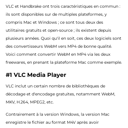
VLC et Handbrake ont trois caractéristiques en commun :
ils sont disponibles sur de multiples plateformes, y
compris Mac et Windows ; ce sont tous deux des
utilitaires gratuits et open-source ; ils existent depuis
plusieurs années. Quoi qu'il en soit, ces deux logiciels sont
des convertisseurs WebM vers MP4 de bonne qualité.
Voici comment convertir WebM en MP4 via les deux
freewares, en prenant la plateforme Mac comme exemple.
#1 VLC Media Player
VLC inclut un certain nombre de bibliothèques de
décodage et d'encodage gratuites, notamment WebM,
MKV, H.264, MPEG2, etc.
Contrairement à la version Windows, la version Mac
enregistre le fichier au format M4V après avoir