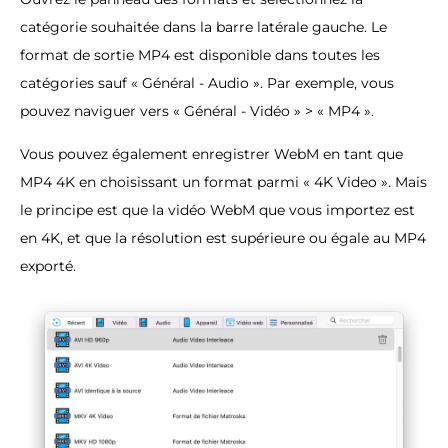
catégorie souhaitée dans la barre latérale gauche. Le
format de sortie MP4 est disponible dans toutes les
catégories sauf « Général - Audio ». Par exemple, vous
pouvez naviguer vers « Général - Vidéo » > « MP4 ».
Vous pouvez également enregistrer WebM en tant que
MP4 4K en choisissant un format parmi « 4K Video ». Mais
le principe est que la vidéo WebM que vous importez est
en 4K, et que la résolution est supérieure ou égale au MP4
exporté.