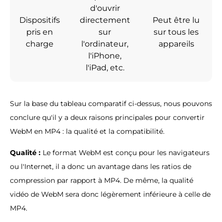
d'ouvrir
Dispositifs
directement
Peut être lu
pris en
sur
sur tous les
charge
l'ordinateur,
appareils
l'iPhone,
l'iPad, etc.
Sur la base du tableau comparatif ci-dessus, nous pouvons
conclure qu'il y a deux raisons principales pour convertir
WebM en MP4 : la qualité et la compatibilité.
Qualité :
Le format WebM est conçu pour les navigateurs
ou l'Internet, il a donc un avantage dans les ratios de
compression par rapport à MP4. De même, la qualité
vidéo de WebM sera donc légèrement inférieure à celle de
MP4.