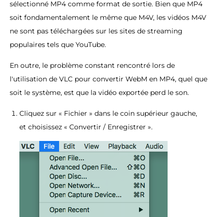
sélectionné MP4 comme format de sortie. Bien que MP4
soit fondamentalement le même que M4V, les vidéos M4V
ne sont pas téléchargées sur les sites de streaming
populaires tels que YouTube.
En outre, le problème constant rencontré lors de
l'utilisation de VLC pour convertir WebM en MP4, quel que
soit le système, est que la vidéo exportée perd le son.
Cliquez sur « Fichier » dans le coin supérieur gauche,
et choisissez « Convertir / Enregistrer ».