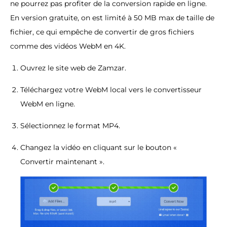
ne pourrez pas profiter de la conversion rapide en ligne.
En version gratuite, on est limité à 50 MB max de taille de
fichier, ce qui empêche de convertir de gros fichiers
comme des vidéos WebM en 4K.
Ouvrez le site web de Zamzar.
Téléchargez votre WebM local vers le convertisseur
WebM en ligne.
Sélectionnez le format MP4.
Changez la vidéo en cliquant sur le bouton «
Convertir maintenant ».