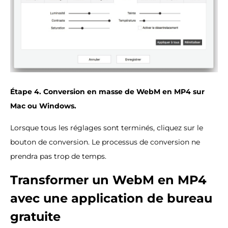
Étape 4. Conversion en masse de WebM en MP4 sur
Mac ou Windows.
Lorsque tous les réglages sont terminés, cliquez sur le
bouton de conversion. Le processus de conversion ne
prendra pas trop de temps.
Transformer un WebM en MP4
avec une application de bureau
gratuite