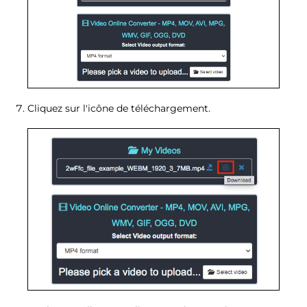
Cliquez sur l'icône de téléchargement.