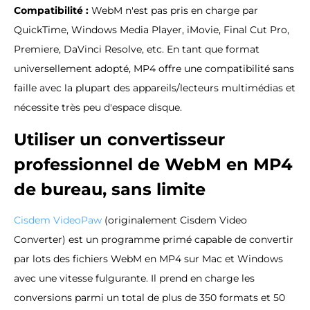
Compatibilité :
WebM n'est pas pris en charge par
QuickTime, Windows Media Player, iMovie, Final Cut Pro,
Premiere, DaVinci Resolve, etc. En tant que format
universellement adopté, MP4 offre une compatibilité sans
faille avec la plupart des appareils/lecteurs multimédias et
nécessite très peu d'espace disque.
Utiliser un convertisseur
professionnel de WebM en MP4
de bureau, sans limite
Cisdem VideoPaw
(originalement Cisdem Video
Converter) est un programme primé capable de convertir
par lots des fichiers WebM en MP4 sur Mac et Windows
avec une vitesse fulgurante. Il prend en charge les
conversions parmi un total de plus de 350 formats et 50