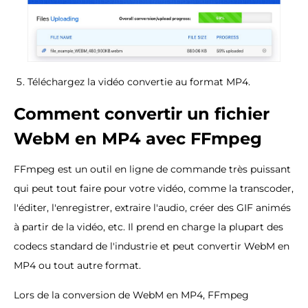
Téléchargez la vidéo convertie au format MP4.
Comment convertir un fichier
WebM en MP4 avec FFmpeg
FFmpeg est un outil en ligne de commande très puissant
qui peut tout faire pour votre vidéo, comme la transcoder,
l'éditer, l'enregistrer, extraire l'audio, créer des GIF animés
à partir de la vidéo, etc. Il prend en charge la plupart des
codecs standard de l'industrie et peut convertir WebM en
MP4 ou tout autre format.
Lors de la conversion de WebM en MP4, FFmpeg