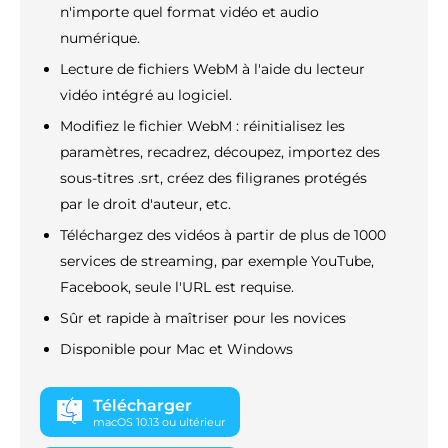
n'importe quel format vidéo et audio
numérique.
Lecture de fichiers WebM à l'aide du lecteur
vidéo intégré au logiciel.
Modifiez le fichier WebM : réinitialisez les
paramètres, recadrez, découpez, importez des
sous-titres .srt, créez des filigranes protégés
par le droit d'auteur, etc.
Téléchargez des vidéos à partir de plus de 1000
services de streaming, par exemple YouTube,
Facebook, seule l'URL est requise.
Sûr et rapide à maîtriser pour les novices
Disponible pour Mac et Windows
Télécharger
macOS 10.13 ou ultérieur