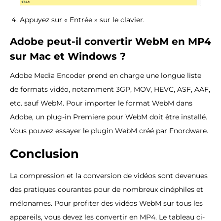
Appuyez sur « Entrée » sur le clavier.
Adobe peut-il convertir WebM en MP4
sur Mac et Windows ?
Adobe Media Encoder prend en charge une longue liste
de formats vidéo, notamment 3GP, MOV, HEVC, ASF, AAF,
etc. sauf WebM. Pour importer le format WebM dans
Adobe, un plug-in Premiere pour WebM doit être installé.
Vous pouvez essayer le plugin WebM créé par Fnordware.
Conclusion
La compression et la conversion de vidéos sont devenues
des pratiques courantes pour de nombreux cinéphiles et
mélonames. Pour profiter des vidéos WebM sur tous les
appareils, vous devez les convertir en MP4. Le tableau ci-