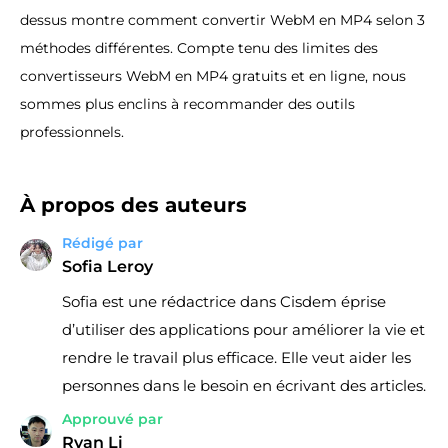
dessus montre comment convertir WebM en MP4 selon 3
méthodes différentes. Compte tenu des limites des
convertisseurs WebM en MP4 gratuits et en ligne, nous
sommes plus enclins à recommander des outils
professionnels.
À propos des auteurs
Rédigé par
Sofia Leroy
Sofia est une rédactrice dans Cisdem éprise
d’utiliser des applications pour améliorer la vie et
rendre le travail plus efficace. Elle veut aider les
personnes dans le besoin en écrivant des articles.
Approuvé par
Ryan Li