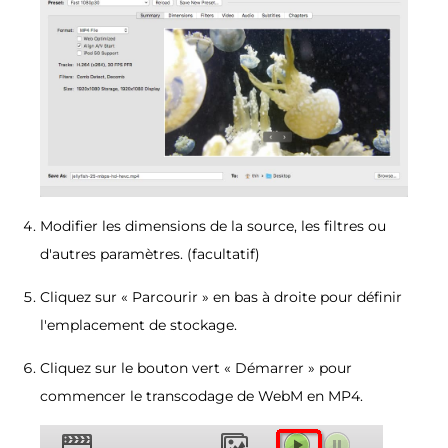
Modifier les dimensions de la source, les filtres ou
d'autres paramètres. (facultatif)
Cliquez sur « Parcourir » en bas à droite pour définir
l'emplacement de stockage.
Cliquez sur le bouton vert « Démarrer » pour
commencer le transcodage de WebM en MP4.