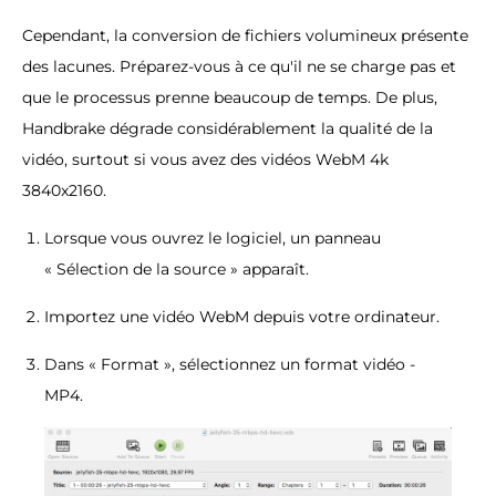
Cependant, la conversion de fichiers volumineux présente
des lacunes. Préparez-vous à ce qu'il ne se charge pas et
que le processus prenne beaucoup de temps. De plus,
Handbrake dégrade considérablement la qualité de la
vidéo, surtout si vous avez des vidéos WebM 4k
3840x2160.
Lorsque vous ouvrez le logiciel, un panneau
« Sélection de la source » apparaît.
Importez une vidéo WebM depuis votre ordinateur.
Dans « Format », sélectionnez un format vidéo -
MP4.