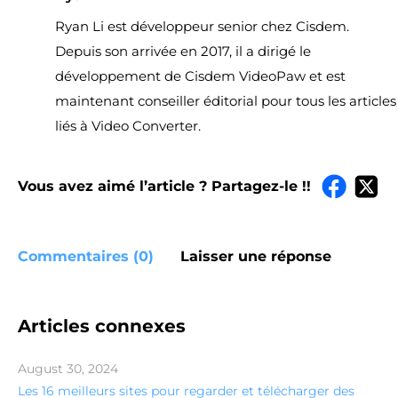
Ryan Li est développeur senior chez Cisdem.
Depuis son arrivée en 2017, il a dirigé le
développement de Cisdem VideoPaw et est
maintenant conseiller éditorial pour tous les articles
liés à Video Converter.
Vous avez aimé l’article ? Partagez-le !!
Commentaires (0)
Laisser une réponse
Articles connexes
August 30, 2024
Les 16 meilleurs sites pour regarder et télécharger des