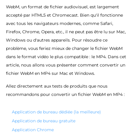
WebM, un format de fichier audiovisuel, est largement
accepté par HTML5 et Chromecast. Bien qu'il fonctionne
avec tous les navigateurs modernes, comme Safari,
Firefox, Chrome, Opera, etc., il ne peut pas être lu sur Mac,
Windows ou d'autres appareils. Pour résoudre ce
problème, vous feriez mieux de changer le fichier WebM
dans le format vidéo le plus compatible : le MP4. Dans cet
article, nous allons vous présenter comment convertir un
fichier WebM en MP4 sur Mac et Windows.
Allez directement aux tests de produits que nous
recommandons pour convertir un fichier WebM en MP4 :
Application de bureau dédiée (la meilleure)
Application de bureau gratuite
Application Chrome