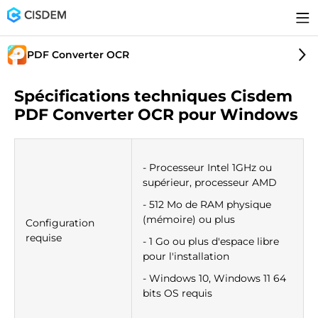
PDF Converter OCR
Spécifications techniques Cisdem
PDF Converter OCR pour Windows
- Processeur Intel 1GHz ou
supérieur, processeur AMD
- 512 Mo de RAM physique
(mémoire) ou plus
Configuration
requise
- 1 Go ou plus d'espace libre
pour l'installation
- Windows 10, Windows 11 64
bits OS requis