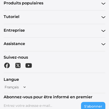
Produits populaires
Tutoriel
Entreprise
Assistance
Suivez-nous
Langue
Abonnez-vous pour être informé en premier
S'abonner