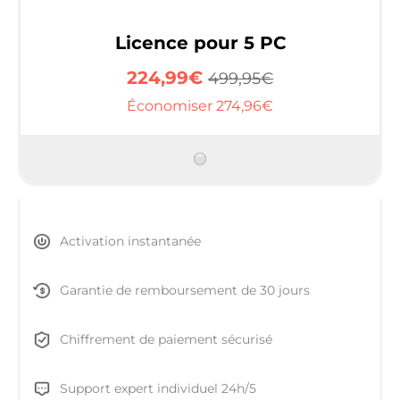
Licence pour 5 PC
224,99€
499,95€
Économiser 274,96€
Activation instantanée
Garantie de remboursement de 30 jours
Chiffrement de paiement sécurisé
Support expert individuel 24h/5