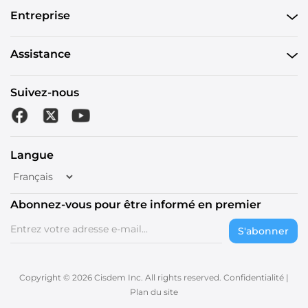
Entreprise
Assistance
Suivez-nous
Langue
Abonnez-vous pour être informé en premier
S'abonner
Copyright © 2026 Cisdem Inc. All rights reserved.
Confidentialité
|
Plan du site