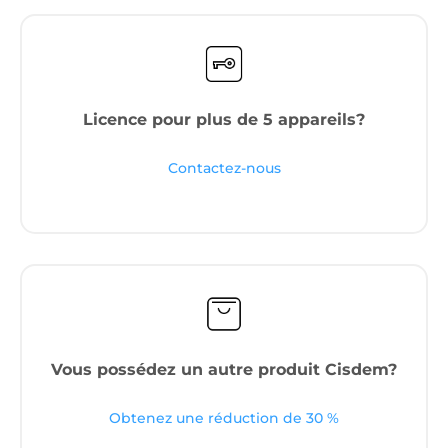
Licence pour plus de 5 appareils?
Contactez-nous
Vous possédez un autre produit Cisdem?
Obtenez une réduction de 30 %