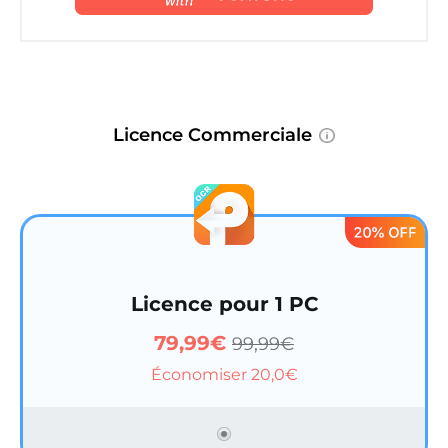
Licence Commerciale
Licence pour 1 PC
79,99€
99,99€
Économiser 20,0€