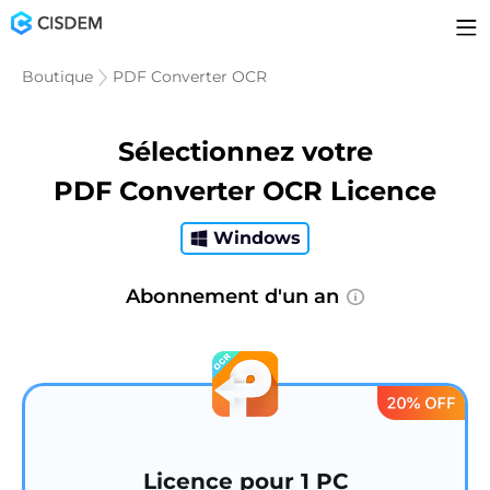
Boutique
PDF Converter OCR
Sélectionnez votre
PDF Converter OCR Licence
Windows
Abonnement d'un an
Licence pour 1 PC