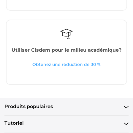
Utiliser Cisdem pour le milieu académique?
Obtenez une réduction de 30 %
Produits populaires
Tutoriel