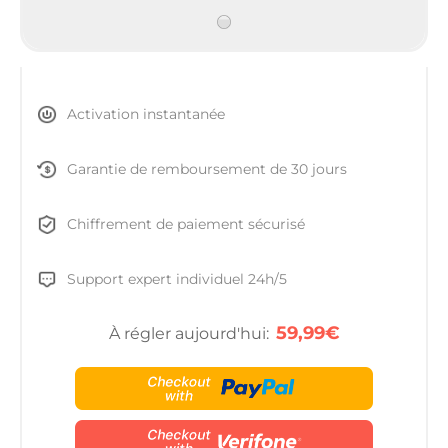
Activation instantanée
Garantie de remboursement de 30 jours
Chiffrement de paiement sécurisé
Support expert individuel 24h/5
59,99€
À régler aujourd'hui: