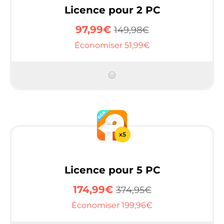
Licence pour 2 PC
97,99€
149,98€
Économiser 51,99€
x5
Licence pour 5 PC
174,99€
374,95€
Économiser 199,96€