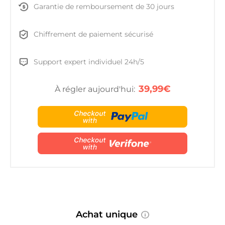
Garantie de remboursement de 30 jours
Chiffrement de paiement sécurisé
Support expert individuel 24h/5
39,99€
À régler aujourd'hui:
Achat unique