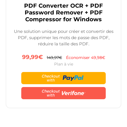
PDF Converter OCR + PDF
Password Remover + PDF
Compressor for Windows
Une solution unique pour créer et convertir des
PDF, supprimer les mots de passe des PDF,
réduire la taille des PDF.
99,99€
149,97€
Économiser 49,98€
Plan à vie