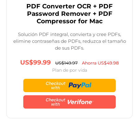
PDF Converter OCR + PDF
Password Remover + PDF
Compressor for Mac
Solución PDF integral, convierta y cree PDFs,
elimine contraseñas de PDFs, reduzca el tamaño
de sus PDFs.
US$99.99
US$149.97
Ahorra US$49.98
Plan de por vida