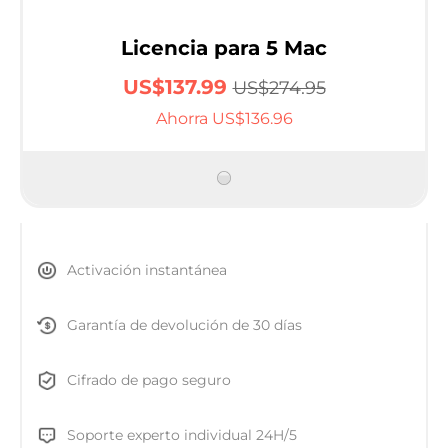
Licencia para 5 Mac
US$137.99
US$274.95
Ahorra US$136.96
Activación instantánea
Garantía de devolución de 30 días
Cifrado de pago seguro
Soporte experto individual 24H/5