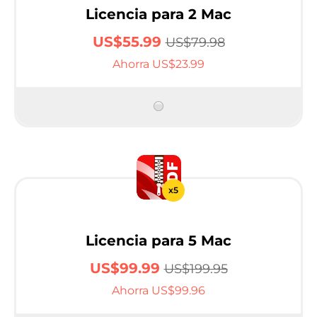
Licencia para 2 Mac
US$55.99
US$79.98
Ahorra US$23.99
x5
Licencia para 5 Mac
US$99.99
US$199.95
Ahorra US$99.96