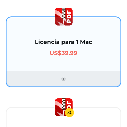
Licencia para 1 Mac
US$39.99
x2