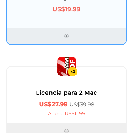
US$19.99
x2
Licencia para 2 Mac
US$27.99
US$39.98
Ahorra US$11.99