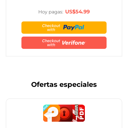
US$54.99
Hoy pagas:
Ofertas especiales