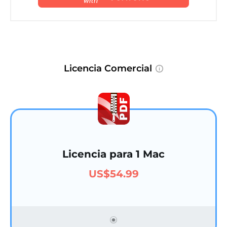
Licencia Comercial
Licencia para 1 Mac
US$54.99