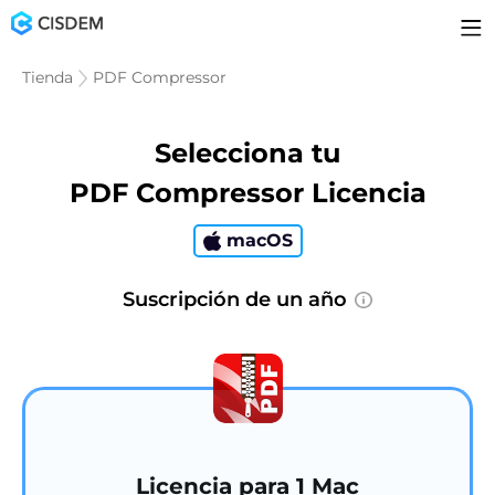
Tienda
PDF Compressor
Selecciona tu
PDF Compressor Licencia
macOS
Suscripción de un año
Licencia para 1 Mac