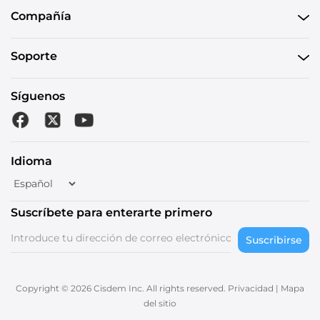
Compañía
Soporte
Síguenos
Idioma
Suscríbete para enterarte primero
Suscribirse
Copyright © 2026 Cisdem Inc. All rights reserved.
Privacidad
|
Mapa
del sitio