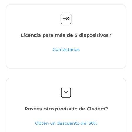
Licencia para más de 5 dispositivos?
Contáctanos
Posees otro producto de Cisdem?
Obtén un descuento del 30%