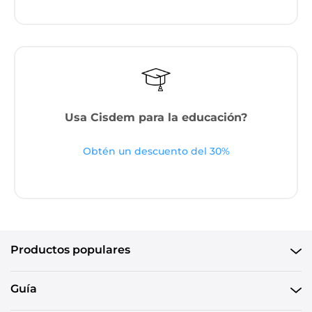
Usa Cisdem para la educación?
Obtén un descuento del 30%
Productos populares
Guía