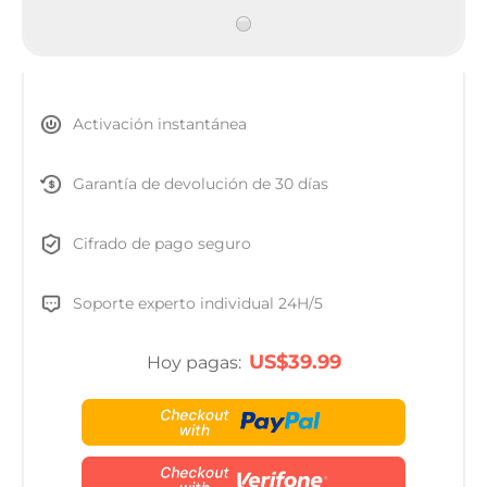
Activación instantánea
Garantía de devolución de 30 días
Cifrado de pago seguro
Soporte experto individual 24H/5
US$39.99
Hoy pagas: