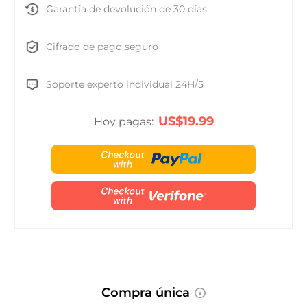
Garantía de devolución de 30 días
Cifrado de pago seguro
Soporte experto individual 24H/5
US$19.99
Hoy pagas:
Compra única